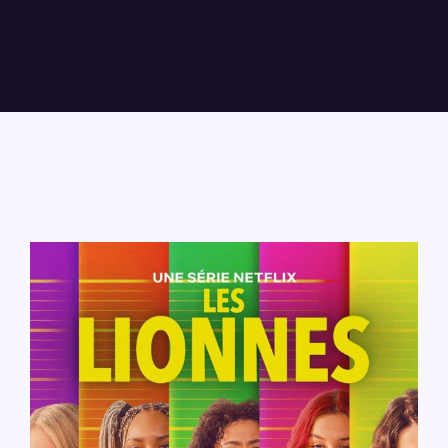
Lost Your Password?