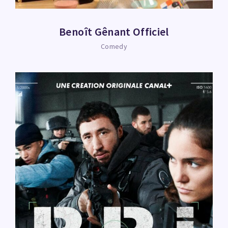
Benoît Gênant Officiel
Comedy