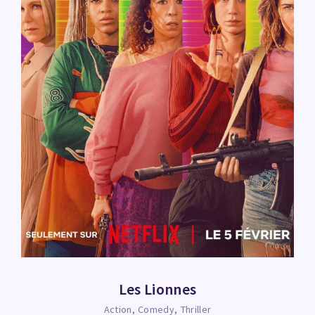
Les Lionnes
Action
Comedy
Thriller