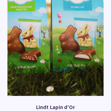
Lindt Lapin d’Or