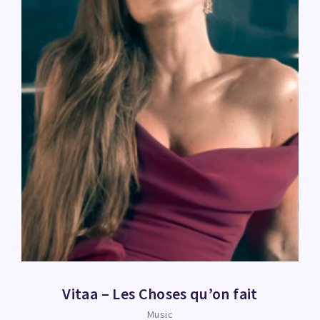
Vitaa – Les Choses qu’on fait
Music