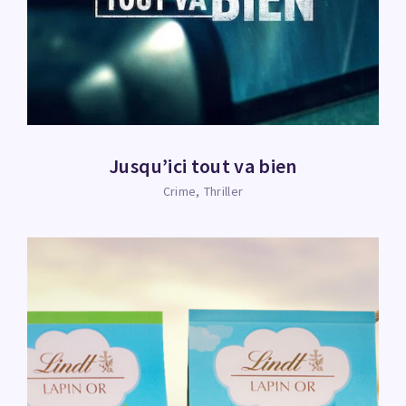
Jusqu’ici tout va bien
Crime
Thriller